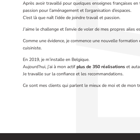
Après avoir travaillé pour quelques enseignes françaises en
passion pour l’aménagement et l’organisation d’espaces.
C’est là que naît l’idée de joindre travail et passion.
J’aime le challenge et l’envie de voler de mes propres ailes es
Comme une évidence, je commence une nouvelle formation et
cuisiniste.
En 2019, je m’installe en Belgique.
Aujourd’hui, j’ai à mon actif
plus de 350 réalisations
et autan
Je travaille sur la confiance et les recommandations.
Ce sont mes clients qui parlent le mieux de moi et de mon trav