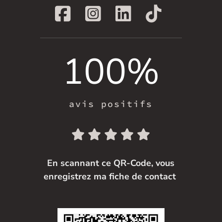
100
%
avis positifs
En scannant ce QR-Code, vous
enregistrez ma fiche de contact