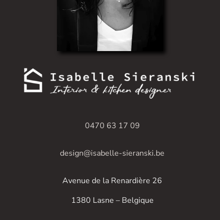
0470 63 17 09
design@isabelle-sieranski.be
Avenue de la Renardière 26
1380 Lasne – Belgique