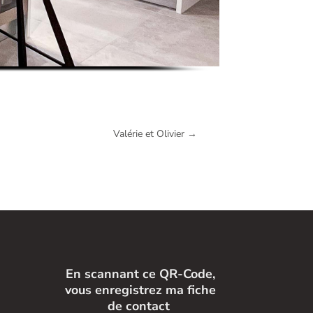
Valérie et Olivier
→
En scannant ce QR-Code,
vous enregistrez ma fiche
de contact