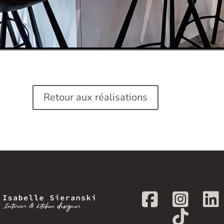
Retour aux réalisations