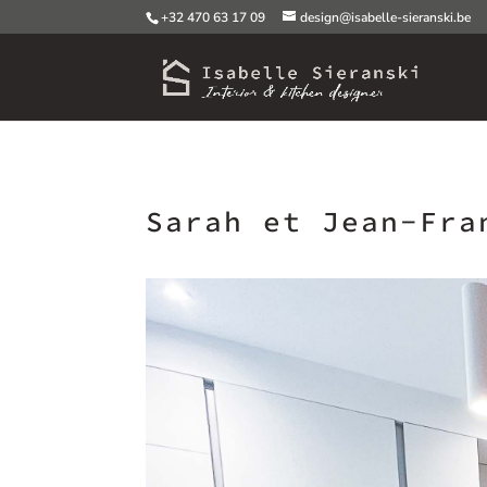
+32 470 63 17 09
design@isabelle-sieranski.be
Sarah et Jean-Fra