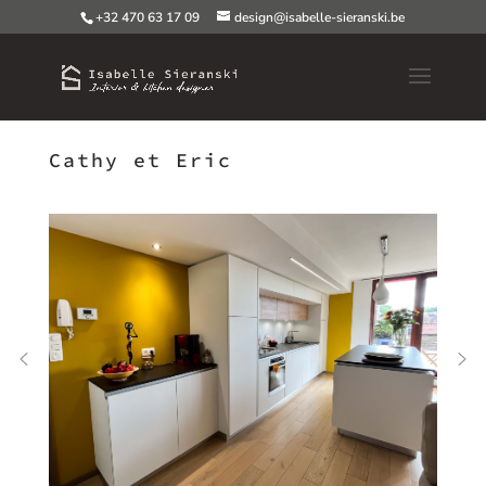
+32 470 63 17 09
design@isabelle-sieranski.be
Cathy et Eric