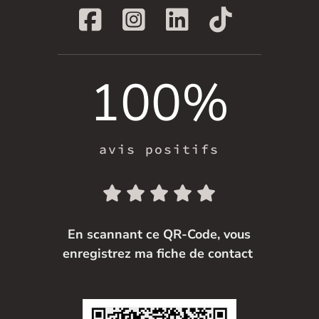
100
%
avis positifs
En scannant ce QR-Code, vous
enregistrez ma fiche de contact