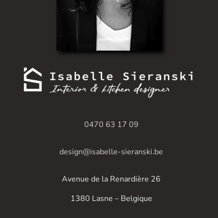
0470 63 17 09
design@isabelle-sieranski.be
Avenue de la Renardière 26
1380 Lasne – Belgique