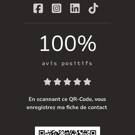
100
%
avis positifs
En scannant ce QR-Code, vous
enregistrez ma fiche de contact